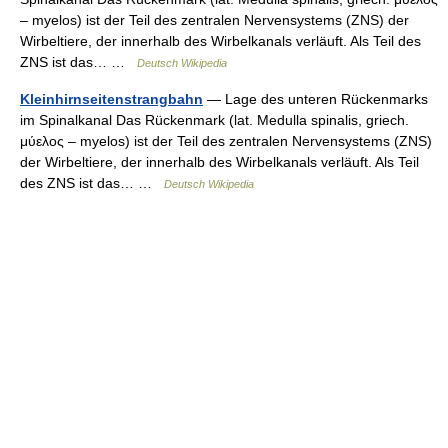
– myelos) ist der Teil des zentralen Nervensystems (ZNS) der
Wirbeltiere, der innerhalb des Wirbelkanals verläuft. Als Teil des
ZNS ist das… …
Deutsch Wikipedia
Kleinhirnseitenstrangbahn
— Lage des unteren Rückenmarks
im Spinalkanal Das Rückenmark (lat. Medulla spinalis, griech.
μύελος – myelos) ist der Teil des zentralen Nervensystems (ZNS)
der Wirbeltiere, der innerhalb des Wirbelkanals verläuft. Als Teil
des ZNS ist das… …
Deutsch Wikipedia