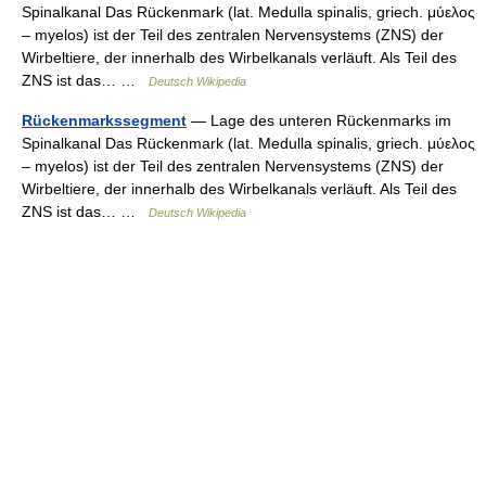
Spinalkanal Das Rückenmark (lat. Medulla spinalis, griech. μύελος
– myelos) ist der Teil des zentralen Nervensystems (ZNS) der
Wirbeltiere, der innerhalb des Wirbelkanals verläuft. Als Teil des
ZNS ist das… …
Deutsch Wikipedia
Rückenmarkssegment
— Lage des unteren Rückenmarks im
Spinalkanal Das Rückenmark (lat. Medulla spinalis, griech. μύελος
– myelos) ist der Teil des zentralen Nervensystems (ZNS) der
Wirbeltiere, der innerhalb des Wirbelkanals verläuft. Als Teil des
ZNS ist das… …
Deutsch Wikipedia