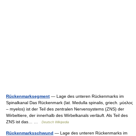
Rückenmarksegment
— Lage des unteren Rückenmarks im
Spinalkanal Das Rückenmark (lat. Medulla spinalis, griech. μύελος
– myelos) ist der Teil des zentralen Nervensystems (ZNS) der
Wirbeltiere, der innerhalb des Wirbelkanals verläuft. Als Teil des
ZNS ist das… …
Deutsch Wikipedia
Rückenmarksschwund
— Lage des unteren Rückenmarks im