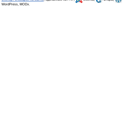
WordPress, MODx.